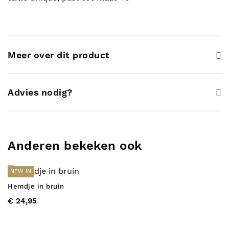
Meer over dit product
Advies nodig?
Anderen bekeken ook
NEW IN
Hemdje in bruin
€ 24,95