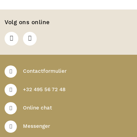
Volg ons online
Contactformulier
+32 495 56 72 48
Online chat
Messenger