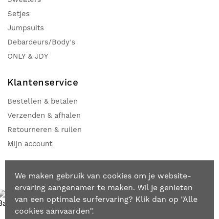
Setjes
Jumpsuits
Debardeurs/Body's
ONLY & JDY
Klantenservice
Bestellen & betalen
Verzenden & afhalen
Retourneren & ruilen
Mijn account
Veilig online bestellen & betalen
We maken gebruik van cookies om je website-
ervaring aangenamer te maken. Wil je genieten
van een optimale surfervaring? Klik dan op "Alle
cookies aanvaarden".